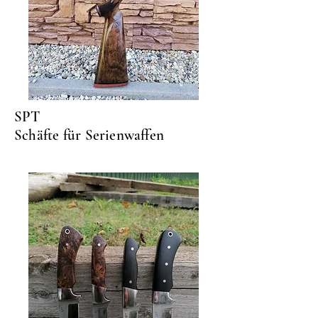
SPT
Schäfte für Serienwaffen