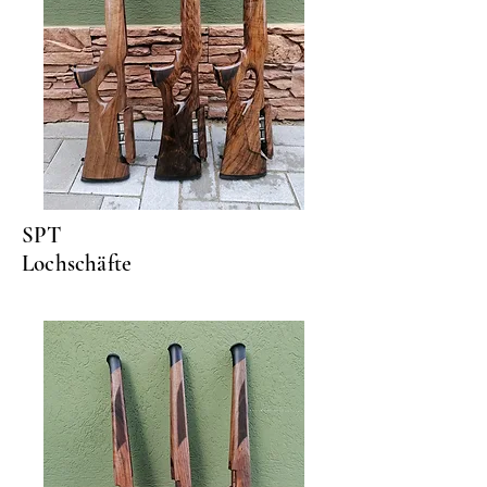
SPT
Lochschäfte