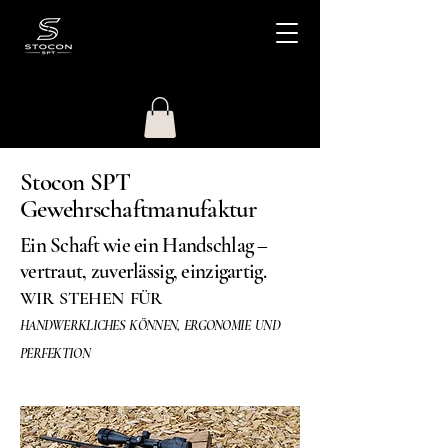
Stocon SPT
Gewehrschaftmanufaktur
Ein Schaft wie ein Handschlag –
vertraut, zuverlässig, einzigartig.
WIR STEHEN FÜR
HANDWERKLICHES KÖNNEN, ERGONOMIE UND
PERFEKTION