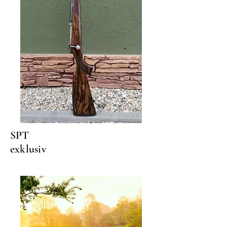
SPT
exklusiv