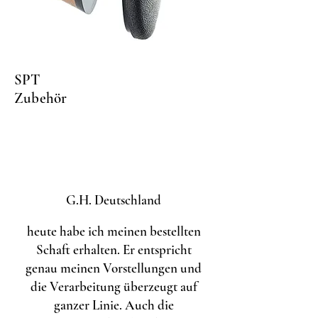
SPT
Zubehör
G.H. Deutschland
heute habe ich meinen bestellten
Schaft erhalten. Er entspricht
genau meinen Vorstellungen und
die Verarbeitung überzeugt auf
ganzer Linie. Auch die