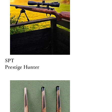
SPT
Prestige Hunter